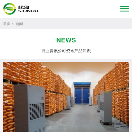
首页
> 新闻
NEWS
行业资讯
公司资讯
产品知识