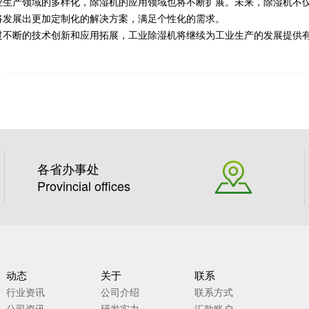
业生产领域的多样化，除湿机的应用领域也将不断扩展。未来，除湿机不
将发展出更加定制化的解决方案，满足个性化的需求。
过不断的技术创新和应用拓展，工业除湿机将继续为工业生产的发展提供
各省办事处
Provincial offices
动态
关于
联系
行业资讯
公司介绍
联系方式
公司资讯
研发实力
汇款账户