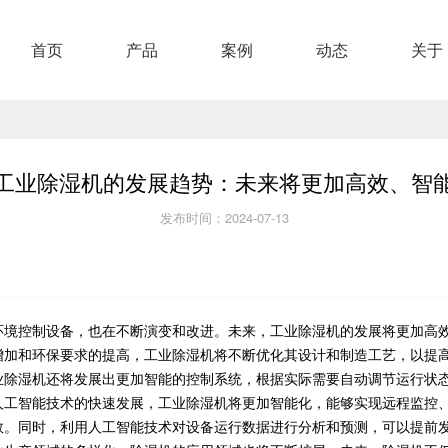
首页
产品
案例
动态
关于
工业除湿机的发展趋势：未来将更加高效、智
发布时间：2024-07-13
环境控制设备，也在不断演变和改进。未来，工业除湿机的发展将更加高
增加和环保要求的提高，工业除湿机将不断优化其设计和制造工艺，以提
业除湿机还将发展出更加智能的控制系统，根据实际需要自动调节运行状
人工智能技术的快速发展，工业除湿机将更加智能化，能够实现远程监控
数。同时，利用人工智能技术对设备运行数据进行分析和预测，可以提前