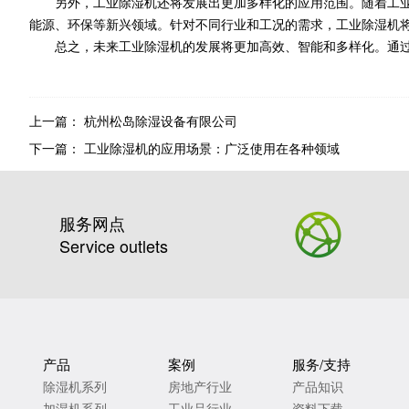
另外，工业除湿机还将发展出更加多样化的应用范围。随着工
能源、环保等新兴领域。针对不同行业和工况的需求，工业除湿机
总之，未来工业除湿机的发展将更加高效、智能和多样化。通
上一篇：
杭州松岛除湿设备有限公司
下一篇：
工业除湿机的应用场景：广泛使用在各种领域
服务网点
Service outlets
产品
案例
服务/支持
除湿机系列
房地产行业
产品知识
加湿机系列
工业品行业
资料下载