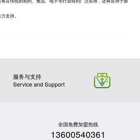
仅将在传统的制药、食品、电子等行业得到广泛应用，还将应用于新
有力支持。
服务与支持
Service and Support
全国免费加盟热线
13600540361