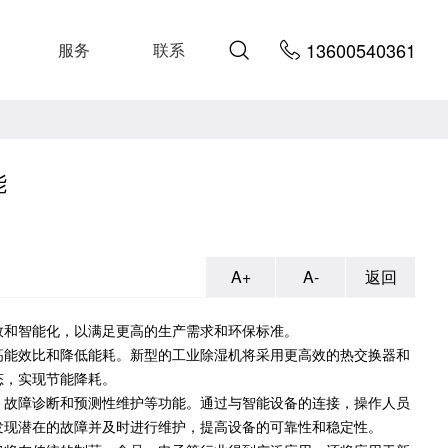
13600540361
服务
联系
能
A+
A-
返回
效和智能化，以满足更高的生产需求和环保标准。
高能效比和降低能耗。新型的工业除湿机将采用更高效的热交换器和
态，实现节能降耗。
、故障诊断和预测性维护等功能。通过与智能设备的连接，操作人员
发现潜在的故障并及时进行维护，提高设备的可靠性和稳定性。