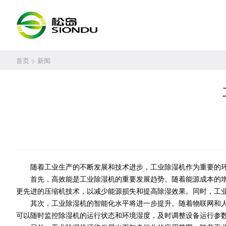
首页
> 新闻
随着工业生产的不断发展和技术进步，工业除湿机作为重要的
首先，高效能是工业除湿机的重要发展趋势。随着能源成本的
更先进的压缩机技术，以减少能源损失和提高除湿效果。同时，工
其次，工业除湿机的智能化水平将进一步提升。随着物联网和
可以随时监控除湿机的运行状态和环境湿度，及时调整设备运行参